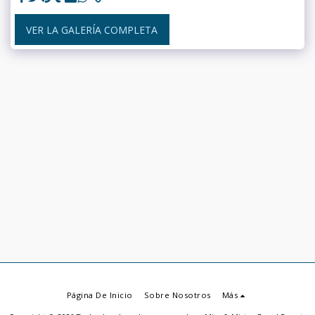
VER LA GALERÍA COMPLETA
Página De Inicio
Sobre Nosotros
Más